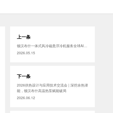
上一条
顿汉布什一体式风冷磁悬浮冷机服务全球AIDC基础设施建设
2026.05.15
下一条
2026供热设计与应用技术交流会 | 深挖余热潜
能，顿汉布什高温热泵赋能破局
2026.06.12