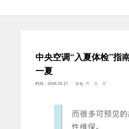
中央空调“入夏体检”指
一夏
时间：2026.05.21
字号


