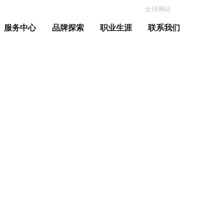
全球网站
服务中心
品牌探索
职业生涯
联系我们