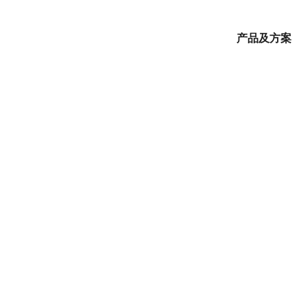
产品及方案