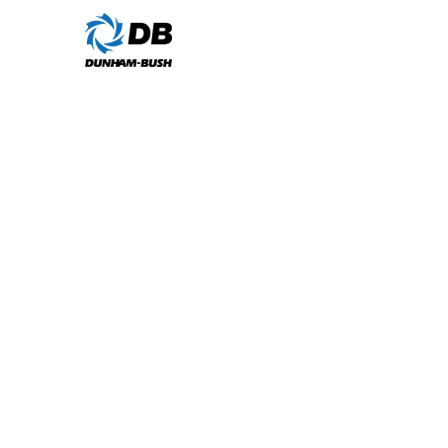
新闻中心
首页
＞
新闻中心