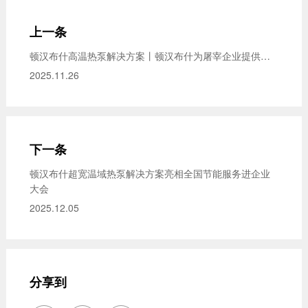
上一条
顿汉布什高温热泵解决方案丨顿汉布什为屠宰企业提供最优解
2025.11.26
下一条
顿汉布什超宽温域热泵解决方案亮相全国节能服务进企业
大会
2025.12.05
分享到